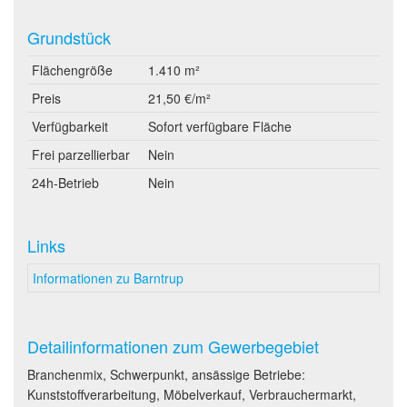
Grundstück
Flächengröße
1.410 m²
Preis
21,50 €/m²
Verfügbarkeit
Sofort verfügbare Fläche
Frei parzellierbar
Nein
24h-Betrieb
Nein
Links
Informationen zu Barntrup
Detailinformationen zum Gewerbegebiet
Branchenmix, Schwerpunkt, ansässige Betriebe:
Kunststoffverarbeitung, Möbelverkauf, Verbrauchermarkt,