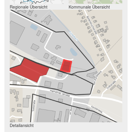
Regionale Übersicht
Kommunale Übersicht
Detailansicht