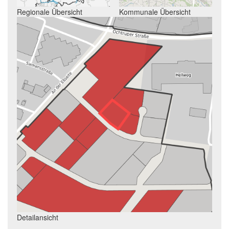
Regionale Übersicht
Kommunale Übersicht
Detailansicht